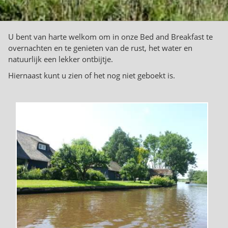
U bent van harte welkom om in onze Bed and Breakfast te
overnachten en te genieten van de rust, het water en
natuurlijk een lekker ontbijtje.
Hiernaast kunt u zien of het nog niet geboekt is.