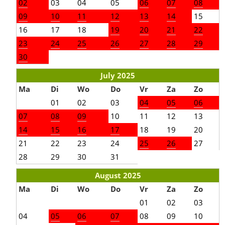
02
03
04
05
06
07
08
09
10
11
12
13
14
15
16
17
18
19
20
21
22
23
24
25
26
27
28
29
30
July 2025
Ma
Di
Wo
Do
Vr
Za
Zo
01
02
03
04
05
06
07
08
09
10
11
12
13
14
15
16
17
18
19
20
21
22
23
24
25
26
27
28
29
30
31
August 2025
Ma
Di
Wo
Do
Vr
Za
Zo
01
02
03
04
05
06
07
08
09
10