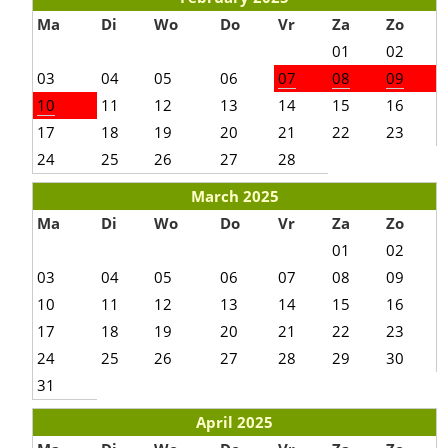
Ma
Di
Wo
Do
Vr
Za
Zo
01
02
03
04
05
06
07
08
09
10
11
12
13
14
15
16
17
18
19
20
21
22
23
24
25
26
27
28
March 2025
Ma
Di
Wo
Do
Vr
Za
Zo
01
02
03
04
05
06
07
08
09
10
11
12
13
14
15
16
17
18
19
20
21
22
23
24
25
26
27
28
29
30
31
April 2025